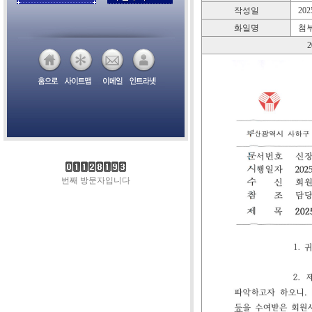
작성일
2025
화일명
첨부
번째 방문자입니다